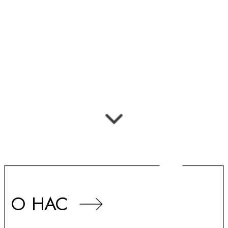
О НАС